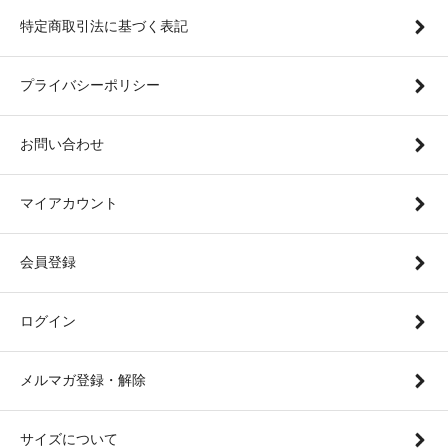
特定商取引法に基づく表記
プライバシーポリシー
お問い合わせ
マイアカウント
会員登録
ログイン
メルマガ登録・解除
サイズについて