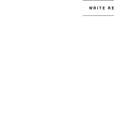
WRITE R