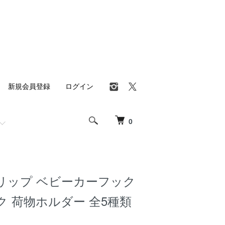
新規会員登録
ログイン
0
リップ ベビーカーフック
 荷物ホルダー 全5種類