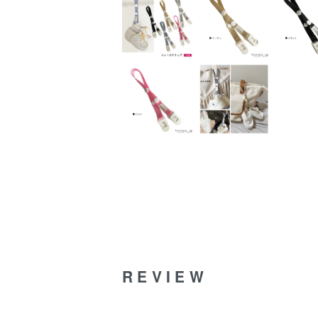
REVIEW