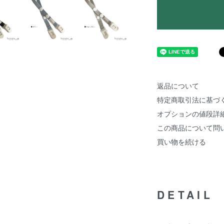
返品について
特定商取引法に基づ
オプションの値段詳
この商品について問
買い物を続ける
DETAIL