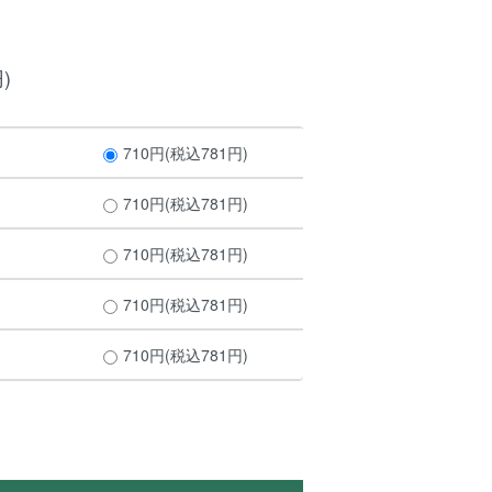
)
710円(税込781円)
710円(税込781円)
710円(税込781円)
710円(税込781円)
710円(税込781円)