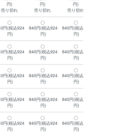
円)
円)
円)
円)
売り切れ
売り切れ
売り切れ
売り切れ
40円(税込924
840円(税込924
840円(税込924
840円(税込924
84
円)
円)
円)
円)
40円(税込924
840円(税込924
840円(税込924
840円(税込924
84
円)
円)
円)
円)
40円(税込924
840円(税込924
840円(税込924
840円(税込924
84
円)
円)
円)
円)
40円(税込924
840円(税込924
840円(税込924
840円(税込924
84
円)
円)
円)
円)
40円(税込924
840円(税込924
840円(税込924
840円(税込924
84
円)
円)
円)
円)