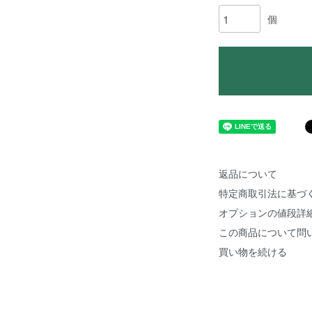
個
返品について
特定商取引法に基づ
オプションの値段詳
この商品について問
買い物を続ける