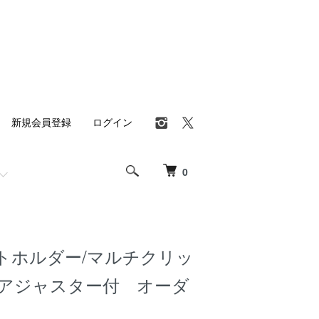
新規会員登録
ログイン
0
トホルダー/マルチクリッ
整アジャスター付 オーダ