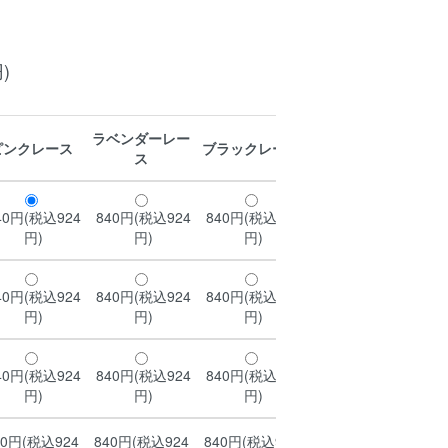
)
ラベンダーレー
ピンクレース
ブラックレース
水色レース
淡
ス
40円(税込924
840円(税込924
840円(税込924
840円(税込924
84
円)
円)
円)
円)
40円(税込924
840円(税込924
840円(税込924
840円(税込924
84
円)
円)
円)
円)
40円(税込924
840円(税込924
840円(税込924
840円(税込924
84
円)
円)
円)
円)
40円(税込924
840円(税込924
840円(税込924
840円(税込924
84