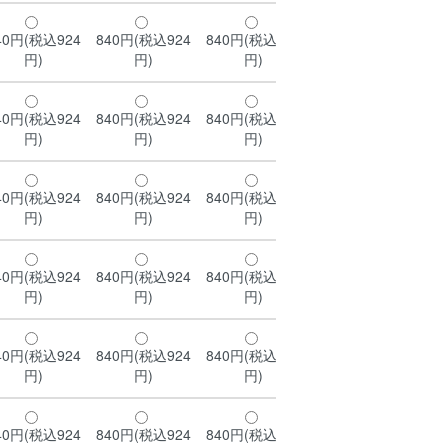
40円(税込924
840円(税込924
840円(税込924
840円(税込924
84
円)
円)
円)
円)
40円(税込924
840円(税込924
840円(税込924
840円(税込924
84
円)
円)
円)
円)
40円(税込924
840円(税込924
840円(税込924
840円(税込924
84
円)
円)
円)
円)
40円(税込924
840円(税込924
840円(税込924
840円(税込924
84
円)
円)
円)
円)
40円(税込924
840円(税込924
840円(税込924
840円(税込924
84
円)
円)
円)
円)
40円(税込924
840円(税込924
840円(税込924
840円(税込924
84