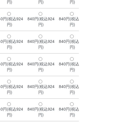
円)
円)
円)
円)
40円(税込924
840円(税込924
840円(税込924
840円(税込924
84
円)
円)
円)
円)
40円(税込924
840円(税込924
840円(税込924
840円(税込924
84
円)
円)
円)
円)
40円(税込924
840円(税込924
840円(税込924
840円(税込924
84
円)
円)
円)
円)
40円(税込924
840円(税込924
840円(税込924
840円(税込924
84
円)
円)
円)
円)
40円(税込924
840円(税込924
840円(税込924
840円(税込924
84
円)
円)
円)
円)