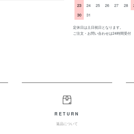
23
24
25
26
27
28
30
31
定休日は土日祝日となります。
ご注文・お問い合わせは24時間受付
RETURN
返品について