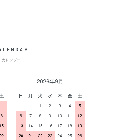
ALENDAR
カレンダー
2026年9月
土
日
月
火
水
木
金
土
1
1
2
3
4
5
8
6
7
8
9
10
11
12
15
13
14
15
16
17
18
19
22
20
21
22
23
24
25
26