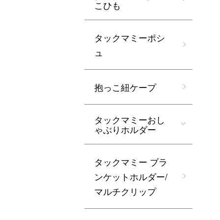
こひも
タックマミーポシ
ュ
抱っこ紐ケープ
タックマミーおし
ゃぶりホルダー
タックマミー ブラ
ンケットホルダー/
マルチクリップ