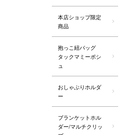
本店ショップ限定
商品
抱っこ紐バッグ
タックマミーポシ
ュ
おしゃぶりホルダ
ー
ブランケットホル
ダー/マルチクリッ