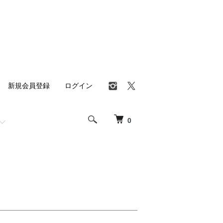
新規会員登録
ログイン
0