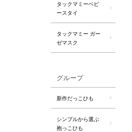
タックマミーベビ
ースタイ
タックマミー ガー
ゼマスク
グループ
新作だっこひも
シンプルから選ぶ
抱っこひも