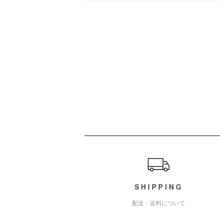
ショッピングガイド
SHIPPING
配送・送料について