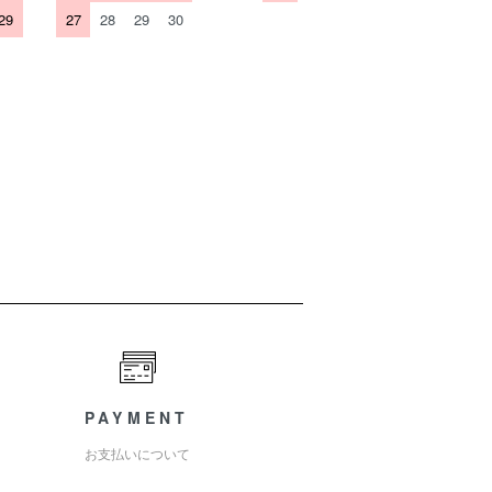
29
27
28
29
30
PAYMENT
お支払いについて