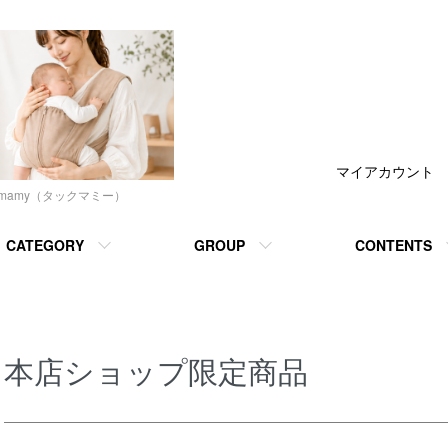
マイアカウント
cmamy（タックマミー）
CATEGORY
GROUP
CONTENTS
本店ショップ限定商品