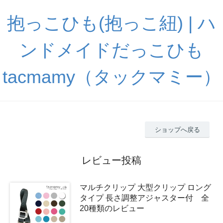
抱っこひも(抱っこ紐) | ハ
ンドメイドだっこひも
tacmamy（タックマミー）
ショップへ戻る
レビュー投稿
マルチクリップ 大型クリップ ロング
タイプ 長さ調整アジャスター付 全
20種類のレビュー