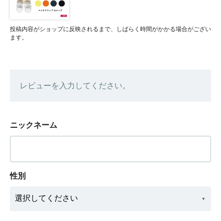
投稿内容がショップに反映されるまで、しばらく時間がかかる場合がござい
ます。
レビューを入力してください。
ニックネーム
性別