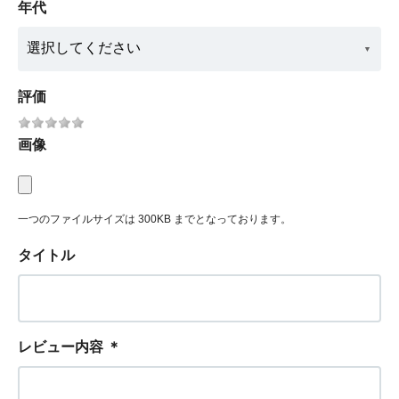
年代
評価
画像
一つのファイルサイズは 300KB までとなっております。
タイトル
レビュー内容
＊